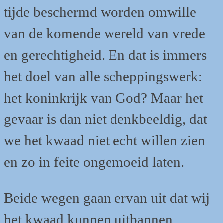
tijde beschermd worden omwille
van de komende wereld van vrede
en gerechtigheid. En dat is immers
het doel van alle scheppingswerk:
het koninkrijk van God? Maar het
gevaar is dan niet denkbeeldig, dat
we het kwaad niet echt willen zien
en zo in feite ongemoeid laten.
Beide wegen gaan ervan uit dat wij
het kwaad kunnen uitbannen,