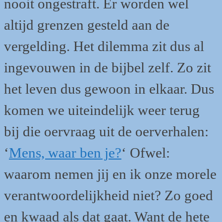
nooit ongestraft. Er worden wel
altijd grenzen gesteld aan de
vergelding. Het dilemma zit dus al
ingevouwen in de bijbel zelf. Zo zit
het leven dus gewoon in elkaar. Dus
komen we uiteindelijk weer terug
bij die oervraag uit de oerverhalen:
‘
Mens, waar ben je?
‘ Ofwel:
waarom nemen jij en ik onze morele
verantwoordelijkheid niet? Zo goed
en kwaad als dat gaat. Want de hete