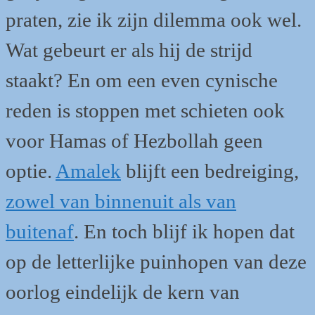
praten, zie ik zijn dilemma ook wel.
Wat gebeurt er als hij de strijd
staakt? En om een even cynische
reden is stoppen met schieten ook
voor Hamas of Hezbollah geen
optie.
Amalek
blijft een bedreiging,
zowel van binnenuit als van
buitenaf
. En toch blijf ik hopen dat
op de letterlijke puinhopen van deze
oorlog eindelijk de kern van