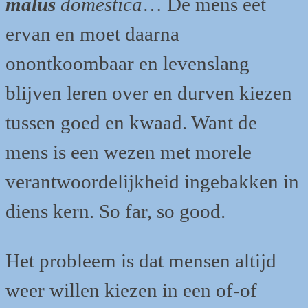
malus
domestica
… De mens eet
ervan en moet daarna
onontkoombaar en levenslang
blijven leren over en durven kiezen
tussen goed en kwaad. Want de
mens is een wezen met morele
verantwoordelijkheid ingebakken in
diens kern. So far, so good.
Het probleem is dat mensen altijd
weer willen kiezen in een of-of