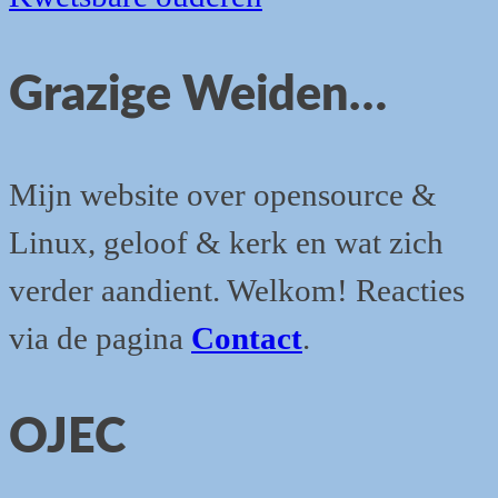
Grazige Weiden…
Mijn website over opensource &
Linux, geloof & kerk en wat zich
verder aandient. Welkom! Reacties
via de pagina
Contact
.
OJEC