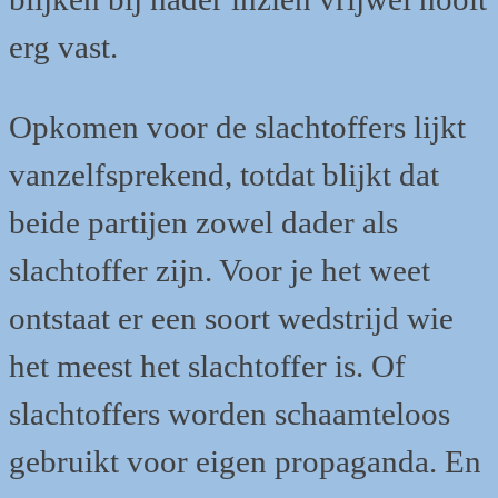
erg vast.
Opkomen voor de slachtoffers lijkt
vanzelfsprekend, totdat blijkt dat
beide partijen zowel dader als
slachtoffer zijn. Voor je het weet
ontstaat er een soort wedstrijd wie
het meest het slachtoffer is. Of
slachtoffers worden schaamteloos
gebruikt voor eigen propaganda. En