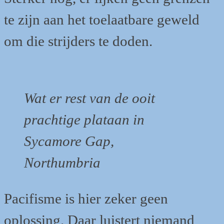
te zijn aan het toelaatbare geweld
om die strijders te doden.
Wat er rest van de ooit
prachtige plataan in
Sycamore Gap,
Northumbria
Pacifisme is hier zeker geen
oplossing. Daar luistert niemand