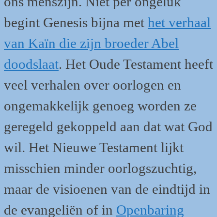
ons menszijn. Niet per ongeluk
begint Genesis bijna met
het verhaal
van Kaïn die zijn broeder Abel
doodslaat
. Het Oude Testament heeft
veel verhalen over oorlogen en
ongemakkelijk genoeg worden ze
geregeld gekoppeld aan dat wat God
wil. Het Nieuwe Testament lijkt
misschien minder oorlogszuchtig,
maar de visioenen van de eindtijd in
de evangeliën of in
Openbaring