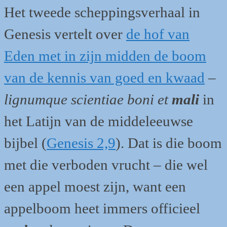
Het tweede scheppingsverhaal in
Genesis vertelt over
de hof van
Eden met in zijn midden de boom
van de kennis van goed en kwaad
–
lignumque scientiae boni et
mali
in
het Latijn van de middeleeuwse
bijbel (
Genesis 2,9
). Dat is die boom
met die verboden vrucht – die wel
een appel moest zijn, want een
appelboom heet immers officieel