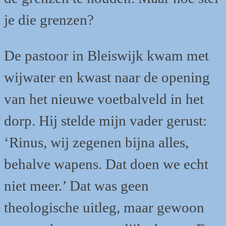
je die grenzen?
De pastoor in Bleiswijk kwam met
wijwater en kwast naar de opening
van het nieuwe voetbalveld in het
dorp. Hij stelde mijn vader gerust:
‘Rinus, wij zegenen bijna alles,
behalve wapens. Dat doen we echt
niet meer.’ Dat was geen
theologische uitleg, maar gewoon