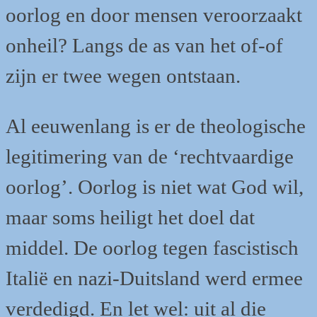
oorlog en door mensen veroorzaakt
onheil? Langs de as van het of-of
zijn er twee wegen ontstaan.
Al eeuwenlang is er de theologische
legitimering van de ‘rechtvaardige
oorlog’. Oorlog is niet wat God wil,
maar soms heiligt het doel dat
middel. De oorlog tegen fascistisch
Italië en nazi-Duitsland werd ermee
verdedigd. En let wel: uit al die