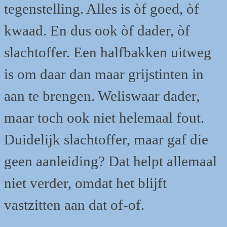
tegenstelling. Alles is òf goed, òf
kwaad. En dus ook òf dader, òf
slachtoffer. Een halfbakken uitweg
is om daar dan maar grijstinten in
aan te brengen. Weliswaar dader,
maar toch ook niet helemaal fout.
Duidelijk slachtoffer, maar gaf die
geen aanleiding? Dat helpt allemaal
niet verder, omdat het blijft
vastzitten aan dat of-of.