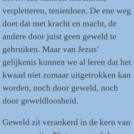
verpletteren, tenietdoen. De ene weg
doet dat met kracht en macht, de
andere door juist geen geweld te
gebruiken. Maar van Jezus’
gelijkenis kunnen we al leren dat het
kwaad niet zomaar uitgetrokken kan
worden, noch door geweld, noch
door geweldloosheid.
Geweld zit verankerd in de kern van