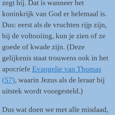
zegt hij. Dat is wanneer het
koninkrijk van God er helemaal is.
Dus: eerst als de vruchten rijp zijn,
bij de voltooiing, kun je zien of ze
goede of kwade zijn. (Deze
gelijkenis staat trouwens ook in het
apocriefe
Evangelie van Thomas
(57)
, waarin Jezus als de leraar bij
uitstek wordt voorgesteld.)
Dus wat doen we met alle misdaad,