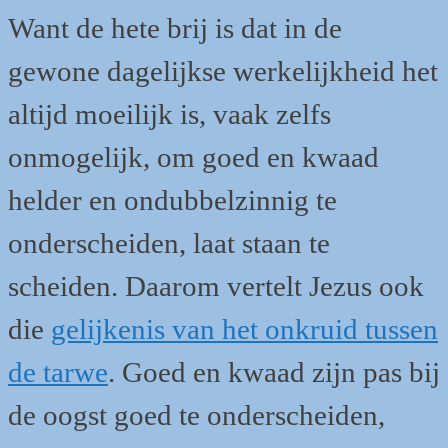
Want de hete brij is dat in de
gewone dagelijkse werkelijkheid het
altijd moeilijk is, vaak zelfs
onmogelijk, om goed en kwaad
helder en ondubbelzinnig te
onderscheiden, laat staan te
scheiden. Daarom vertelt Jezus ook
die
gelijkenis van het onkruid tussen
de tarwe
. Goed en kwaad zijn pas bij
de oogst goed te onderscheiden,