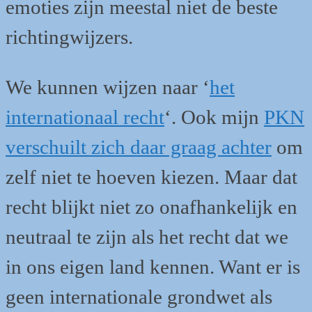
emoties zijn meestal niet de beste
richtingwijzers.
We kunnen wijzen naar ‘
het
internationaal recht
‘. Ook mijn
PKN
verschuilt zich daar graag achter
om
zelf niet te hoeven kiezen. Maar dat
recht blijkt niet zo onafhankelijk en
neutraal te zijn als het recht dat we
in ons eigen land kennen. Want er is
geen internationale grondwet als