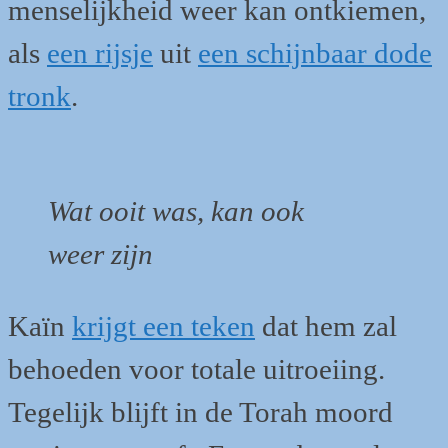
menselijkheid weer kan ontkiemen,
als
een rijsje
uit
een schijnbaar dode
tronk
.
Wat ooit was, kan ook
weer zijn
Kaïn
krijgt een teken
dat hem zal
behoeden voor totale uitroeiing.
Tegelijk blijft in de Torah moord