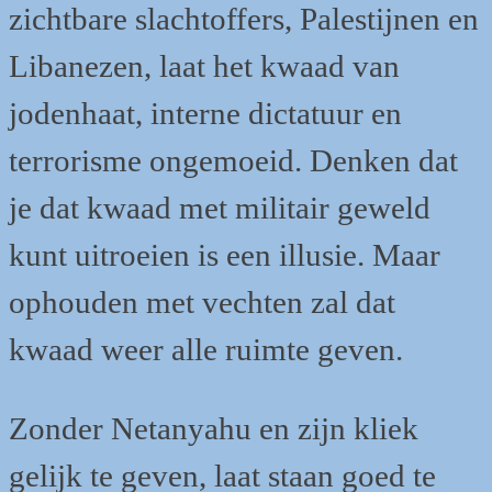
zichtbare slachtoffers, Palestijnen en
Libanezen, laat het kwaad van
jodenhaat, interne dictatuur en
terrorisme ongemoeid. Denken dat
je dat kwaad met militair geweld
kunt uitroeien is een illusie. Maar
ophouden met vechten zal dat
kwaad weer alle ruimte geven.
Zonder Netanyahu en zijn kliek
gelijk te geven, laat staan goed te