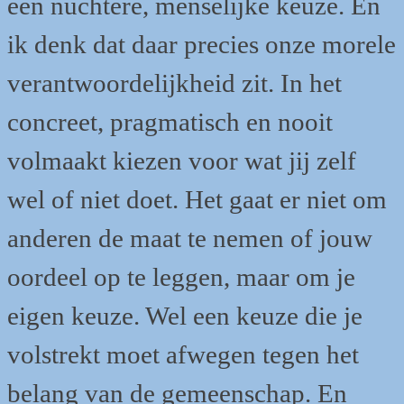
een nuchtere, menselijke keuze. En
ik denk dat daar precies onze morele
verantwoordelijkheid zit. In het
concreet, pragmatisch en nooit
volmaakt kiezen voor wat jij zelf
wel of niet doet. Het gaat er niet om
anderen de maat te nemen of jouw
oordeel op te leggen, maar om je
eigen keuze. Wel een keuze die je
volstrekt moet afwegen tegen het
belang van de gemeenschap. En