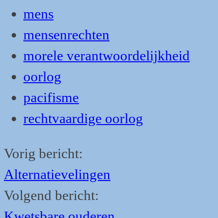
mens
mensenrechten
morele verantwoordelijkheid
oorlog
pacifisme
rechtvaardige oorlog
Vorig bericht:
Alternatievelingen
Volgend bericht:
Kwetsbare ouderen