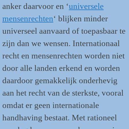
anker daarvoor en ‘
universele
mensenrechten
‘ blijken minder
universeel aanvaard of toepasbaar te
zijn dan we wensen. Internationaal
recht en mensenrechten worden niet
door alle landen erkend en worden
daardoor gemakkelijk onderhevig
aan het recht van de sterkste, vooral
omdat er geen internationale
handhaving bestaat. Met rationeel