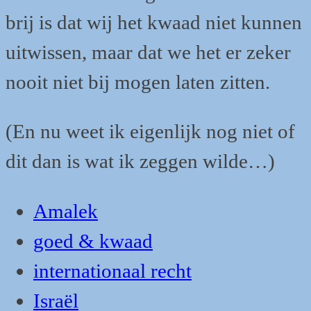
brij is dat wij het kwaad niet kunnen
uitwissen, maar dat we het er zeker
nooit niet bij mogen laten zitten.
(En nu weet ik eigenlijk nog niet of
dit dan is wat ik zeggen wilde…)
Amalek
goed & kwaad
internationaal recht
Israël