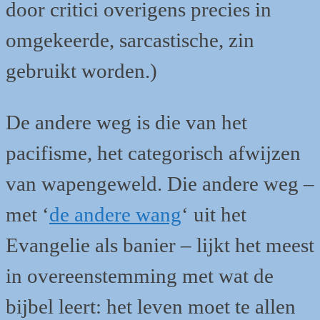
door critici overigens precies in
omgekeerde, sarcastische, zin
gebruikt worden.)
De andere weg is die van het
pacifisme, het categorisch afwijzen
van wapengeweld. Die andere weg –
met ‘
de andere wang
‘ uit het
Evangelie als banier – lijkt het meest
in overeenstemming met wat de
bijbel leert: het leven moet te allen