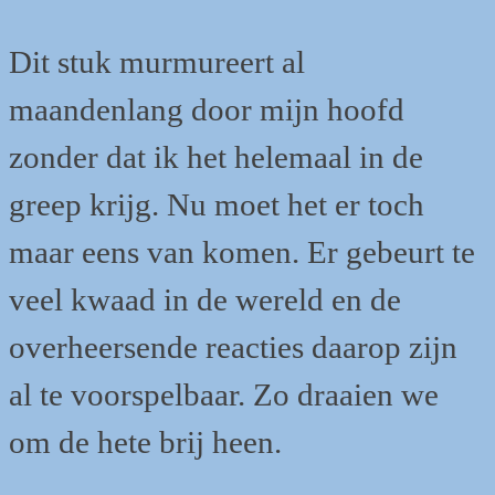
Dit stuk murmureert al
maandenlang door mijn hoofd
zonder dat ik het helemaal in de
greep krijg. Nu moet het er toch
maar eens van komen. Er gebeurt te
veel kwaad in de wereld en de
overheersende reacties daarop zijn
al te voorspelbaar. Zo draaien we
om de hete brij heen.