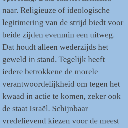
naar. Religieuze of ideologische
legitimering van de strijd biedt voor
beide zijden evenmin een uitweg.
Dat houdt alleen wederzijds het
geweld in stand. Tegelijk heeft
iedere betrokkene de morele
verantwoordelijkheid om tegen het
kwaad in actie te komen, zeker ook
de staat Israël. Schijnbaar
vredelievend kiezen voor de meest