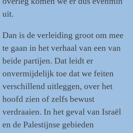
overleg komen we er dus evenmin
uit.
Dan is de verleiding groot om mee
te gaan in het verhaal van een van
beide partijen. Dat leidt er
onvermijdelijk toe dat we feiten
verschillend uitleggen, over het
hoofd zien of zelfs bewust
verdraaien. In het geval van Israël
en de Palestijnse gebieden