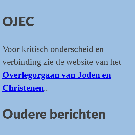
OJEC
Voor kritisch onderscheid en
verbinding zie de website van het
Overlegorgaan van Joden en
Christenen
..
Oudere berichten