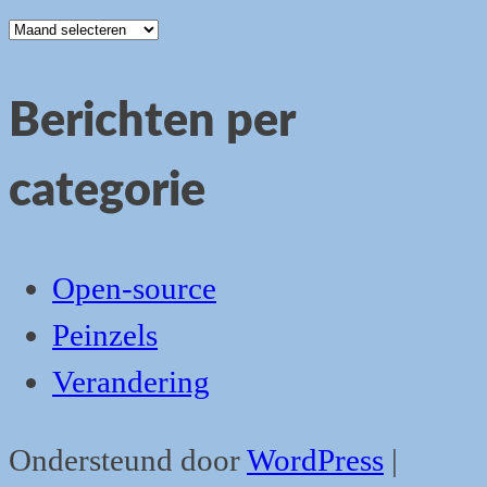
Oudere
berichten
Berichten per
categorie
Open-source
Peinzels
Verandering
Ondersteund door
WordPress
|